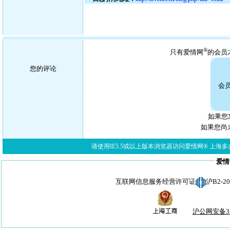
®
只有爱情网
的会员
您的评论
会
如果您
如果您尚
请使用IE5.5或以上版本浏览器访问爱情网® 上海多亦网络科技有限公
爱情
互联网信息服务经营许可证
沪B2-
沪公网安备310