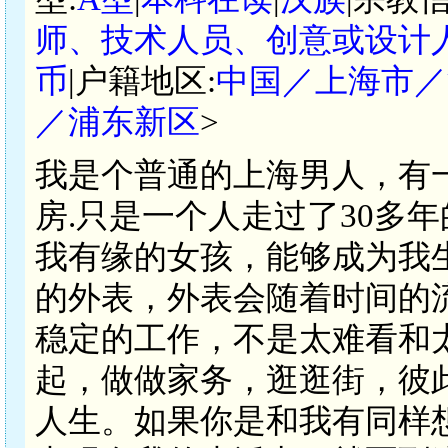
师、技术人员、创意或设计
币
|户籍地区:
中国／上海市／
／浦东新区
>
我是个普通的上海男人，有
房.只是一个人走过了30多
我有缘的女孩，能够成为我
的外表，外表会随着时间的
稳定的工作，不是太难看和
起，做做家务，逛逛街，彼
人生。如果你是和我有同样