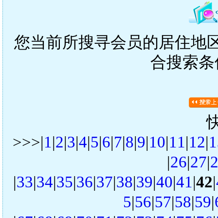
您当前所搜寻会员的居住地区是
合搜索条
>>>|
1
|
2
|
3
|
4
|
5
|
6
|
7
|
8
|
9
|
10
|
11
|
12
|
1
|
26
|
27
|
|
33
|
34
|
35
|
36
|
37
|
38
|
39
|
40
|
41
|
42
|
5
|
56
|
57
|
58
|
59
|