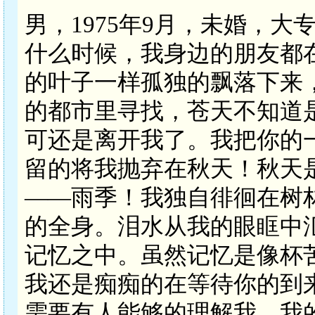
男，1975年9月，未婚，
什么时候，我身边的朋友都
的叶子一样孤独的飘落下来
的都市里寻找，苍天不知道
可还是离开我了。我把你的
留的将我抛弃在秋天！秋天
——雨季！我独自徘徊在树
的全身。泪水从我的眼眶中
记忆之中。虽然记忆是像杯
我还是痴痴的在等待你的到
需要有人能够的理解我。我