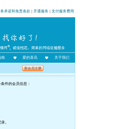
服务承诺和免责条款
|
开通服务
|
支付服务费用
指南
爱的喜讯
关于我们
新会员注册
合条件的会员信息：
记录。