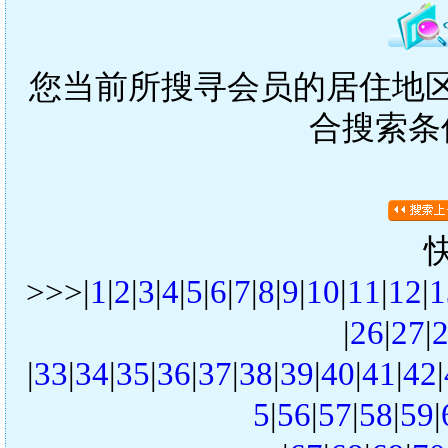
您当前所搜寻会员的居住地区是
合搜索条
>>>|
1
|
2
|
3
|
4
|
5
|
6
|
7
|
8
|
9
|
10
|
11
|
12
|
1
|
26
|
27
|
|
33
|
34
|
35
|
36
|
37
|
38
|
39
|
40
|
41
|
42
|
5
|
56
|
57
|
58
|
59
|