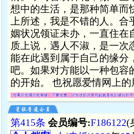
想中的生活，是那种简单而
上所述，我是不错的人。合
姻状况领证未办，一直住在
质上说，遇人不淑，是一次
能在此遇到属于自己的缘分
吧。如果对方能以一种包容
的开始。 也祝愿爱情网上
第415条
会员编号:
F186122