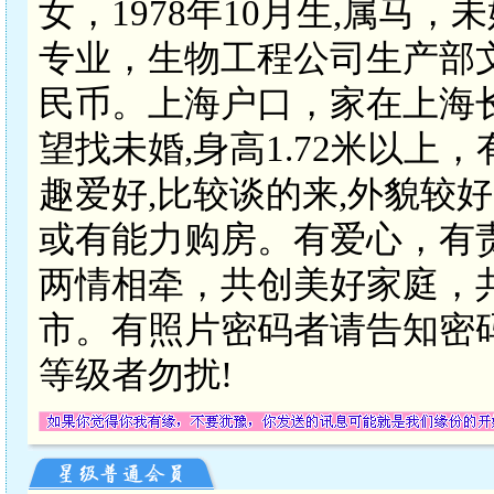
女，1978年10月生,属马
专业，生物工程公司生产部文员，
民币。上海户口，家在上海
望找未婚,身高1.72米以上，
趣爱好,比较谈的来,外貌较
或有能力购房。有爱心，有
两情相牵，共创美好家庭，共
市。有照片密码者请告知密
等级者勿扰!