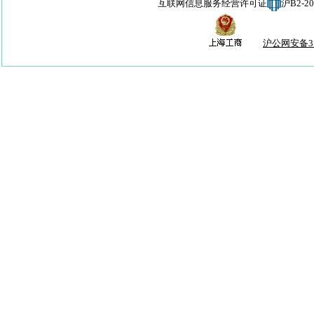
互联网信息服务经营许可证
沪B2-
沪公网安备310