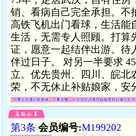
销、看病自己完全承担。不
高铁飞机出门看球，生活能
生活，无需专人照顾。打算
证，愿意一起结伴出游。待
伴过日子。 对另一半要求 4
立。优先贵州、四川、皖北
荣，不无休止补贴娘家，安
第3条
会员编号:
M199202