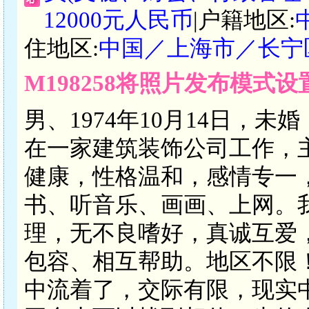
12000元人民币
|户籍地区:
住地区:
中国／上海市／长宁
M198258将照片发布模式
男、1974年10月14日，未
在一家建筑装饰公司工作，
健康，性格温和，感情专一
书、听音乐、画画、上网。
理，无不良嗜好，真诚互爱
包容、相互帮助。地区不限
中流着了，交际有限，现实