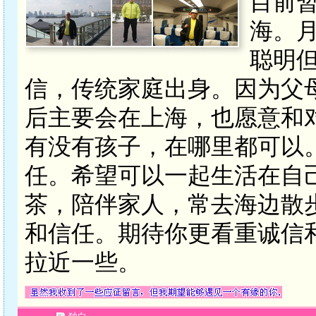
目前
海。月
聪明
信，传统家庭出身。因为父
后主要会在上海，也愿意和
有没有孩子，在哪里都可以
任。希望可以一起生活在自
茶，陪伴家人，常去海边散
和信任。期待你更看重诚信
拉近一些。