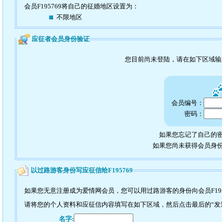
会员F195769将自己的征婚地区设置为：
不限地区
应征者会员身份验证
您目前尚未登陆，请在如下区域
会员编号：
密码：
如果您忘记了自己的密
如果您尚未获得会员身
以过路游客身份写应征信给F195769
如果您无意注册成为爱情网会员，您可以用过路游客的身份向会员F195
请将您的个人资料和应征信内容填写在如下区域，然后点击最后的“发送”
名字: