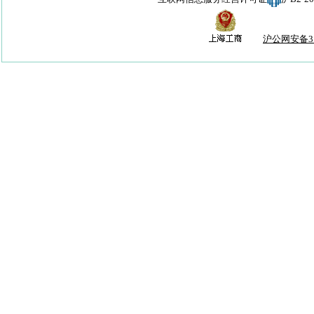
沪公网安备310