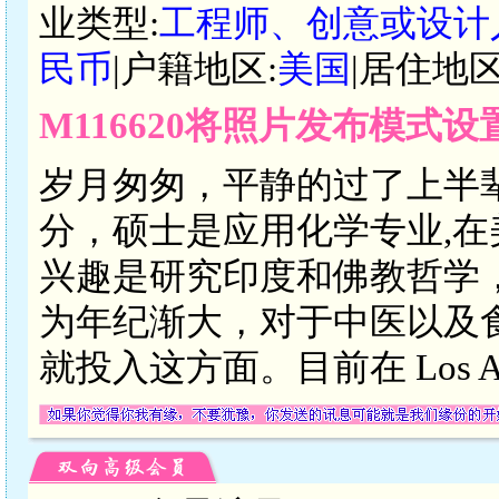
业类型:
工程师、创意或设计
民币
|户籍地区:
美国
|居住地区
M116620将照片发布模式
岁月匆匆，平静的过了上半
分，硕士是应用化学专业,
兴趣是研究印度和佛教哲学
为年纪渐大，对于中医以及
就投入这方面。目前在 Los Ange