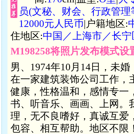
员(文秘、财会、行政管理
12000元人民币
|户籍地区:
住地区:
中国／上海市／长宁
M198258将照片发布模式
男、1974年10月14日，未
在一家建筑装饰公司工作，
健康，性格温和，感情专一
书、听音乐、画画、上网。
理，无不良嗜好，真诚互爱
包容、相互帮助。地区不限