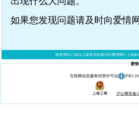
出现什么大问题。
如果您发现问题请及时向爱情
请使用IE5.5或以上版本浏览器访问爱情网® 上海多亦网络科技有限公
爱情
互联网信息服务经营许可证
沪B2-
沪公网安备310