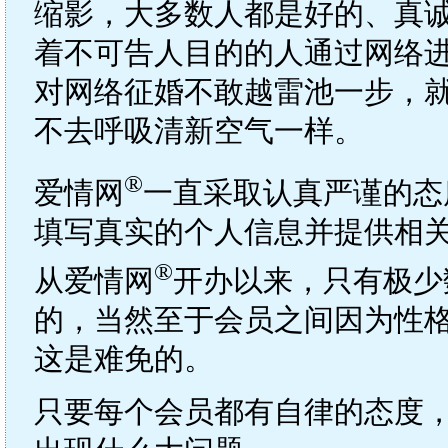
缩影，大多数人都是好的、真
着不可告人目的的人通过网络
对网络征婚不敢越雷池一步，
不去呼吸清新空气一样。
®
爱情网
一直采取认真严谨的态
填写真实的个人信息并提供相
®
从爱情网
开办以来，只有极少
的，当然至于会员之间因为性
这是难免的。
只要每个会员都有自律的态度