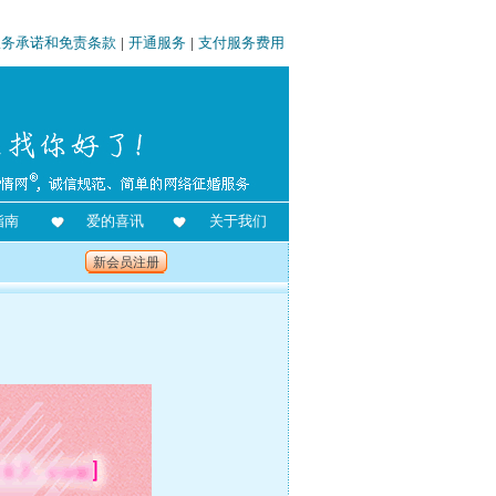
服务承诺和免责条款
|
开通服务
|
支付服务费用
指南
爱的喜讯
关于我们
新会员注册