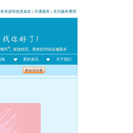
服务承诺和免责条款
|
开通服务
|
支付服务费用
指南
爱的喜讯
关于我们
新会员注册