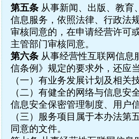
第五条
从事新闻、出版、教育
信息服务，依照法律、行政法
审核同意的，在申请经营许可
主管部门审核同意。
第六条
从事经营性互联网信息
信条例》规定的要求外，还应
（一）有业务发展计划及相关
（二）有健全的网络与信息安
信息安全保密管理制度、用户
（三）服务项目属于本办法第
同意的文件。