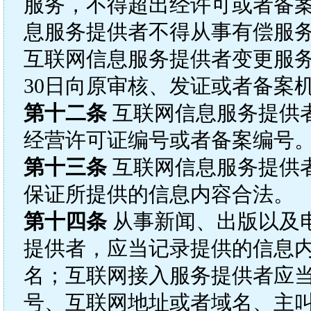
服务，不得超出经许可或者备
息服务提供者不得从事有偿服
互联网信息服务提供者变更服
30日向原审核、发证或者备案
第十二条
互联网信息服务提供
经营许可证编号或者备案编号
第十三条
互联网信息服务提供
保证所提供的信息内容合法。
第十四条
从事新闻、出版以及
提供者，应当记录提供的信息
名；互联网接入服务提供者应
号、互联网地址或者域名、主