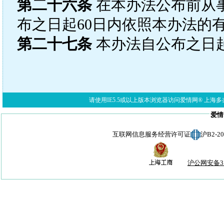
第二十六条
在本办法公布前从
布之日起60日内依照本办法的
第二十七条
本办法自公布之日
请使用IE5.5或以上版本浏览器访问爱情网® 上海多亦网络科技有限公
爱情
互联网信息服务经营许可证
沪B2-
沪公网安备310