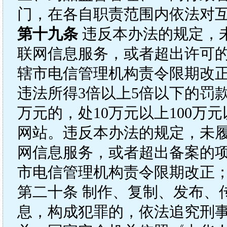
门，在各自职责范围内依法对
第十九条
违反本办法的规定，
联网信息服务，或者超出许可
辖市电信管理机构责令限期改
违法所得3倍以上5倍以下的罚
万元的，处10万元以上100
网站。违反本办法的规定，未
网信息服务，或者超出备案的
市电信管理机构责令限期改正
第二十条 制作、复制、发布、
息，构成犯罪的，依法追究刑