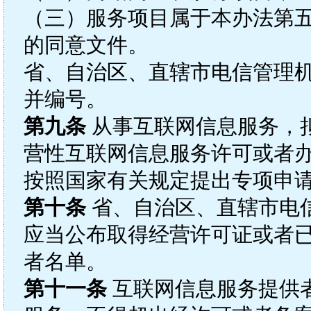
（三）服务项目属于本办法第
的同意文件。
省、自治区、直辖市电信管理
并编号。
第九条
从事互联网信息服务，
营性互联网信息服务许可或者
按照国家有关规定提出专项申
第十条
省、自治区、直辖市电
应当公布取得经营许可证或者
者名单。
第十一条
互联网信息服务提供