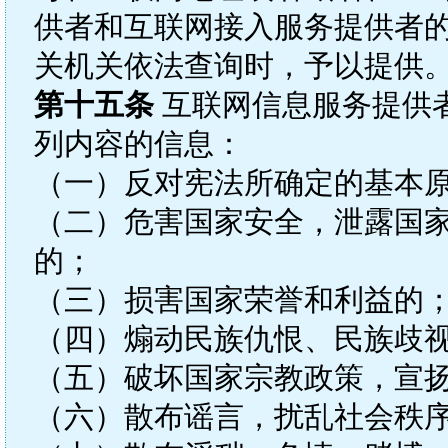
供者和互联网接入服务提供者的
关机关依法查询时，予以提供
第十五条
互联网信息服务提供
列内容的信息：
（一）反对宪法所确定的基本
（二）危害国家安全，泄露国
的；
（三）损害国家荣誉和利益的
（四）煽动民族仇恨、民族歧
（五）破坏国家宗教政策，宣
（六）散布谣言，扰乱社会秩