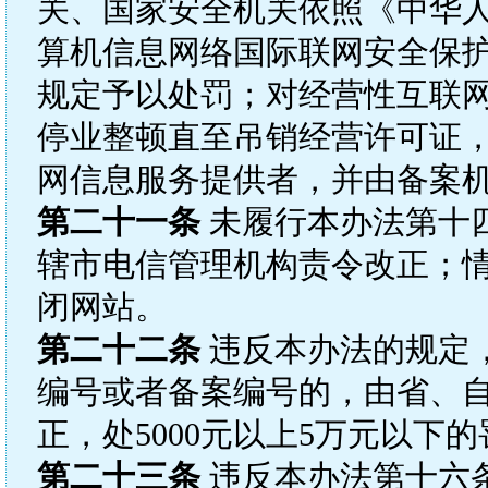
关、国家安全机关依照《中华
算机信息网络国际联网安全保
规定予以处罚；对经营性互联
停业整顿直至吊销经营许可证
网信息服务提供者，并由备案
第二十一条
未履行本办法第十
辖市电信管理机构责令改正；
闭网站。
第二十二条
违反本办法的规定
编号或者备案编号的，由省、
正，处5000元以上5万元以下
第二十三条
违反本办法第十六