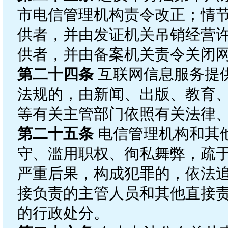
市电信管理机构责令改正；情
供者，并由发证机关吊销经营
供者，并由备案机关责令关闭
第二十四条
互联网信息服务提
法规的，由新闻、出版、教育
等有关主管部门依照有关法律
第二十五条
电信管理机构和其
守、滥用职权、徇私舞弊，疏
严重后果，构成犯罪的，依法
接负责的主管人员和其他直接
的行政处分。