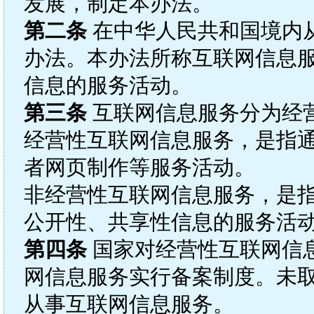
发展，制定本办法。
第二条
在中华人民共和国境内
办法。本办法所称互联网信息
信息的服务活动。
第三条
互联网信息服务分为经
经营性互联网信息服务，是指
者网页制作等服务活动。
非经营性互联网信息服务，是
公开性、共享性信息的服务活
第四条
国家对经营性互联网信
网信息服务实行备案制度。未
从事互联网信息服务。