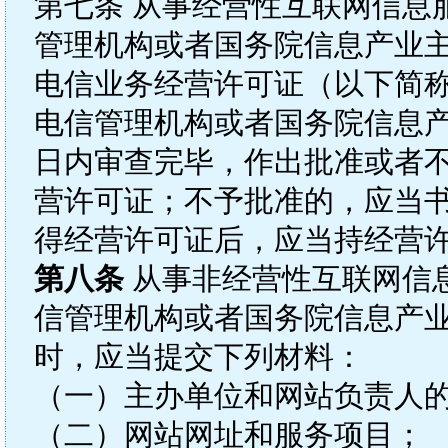
第七条 从事经营性互联网信息
管理机构或者国务院信息产业
电信业务经营许可证（以下简
电信管理机构或者国务院信息产
日内审查完毕，作出批准或者
营许可证；不予批准的，应当
得经营许可证后，应当持经营
第八条
从事非经营性互联网信
信管理机构或者国务院信息产
时，应当提交下列材料：
（一）主办单位和网站负责人
（二）网站网址和服务项目；